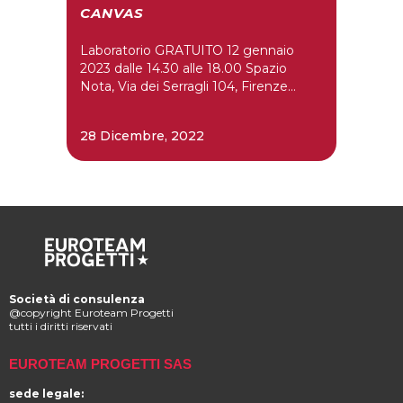
CANVAS
Laboratorio GRATUITO 12 gennaio
2023 dalle 14.30 alle 18.00 Spazio
Nota, Via dei Serragli 104, Firenze...
28 Dicembre, 2022
Società di consulenza
@copyright Euroteam Progetti
tutti i diritti riservati
EUROTEAM PROGETTI SAS
sede legale: