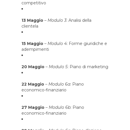
competitivo
13 Maggio
–
Modulo 3
: Analisi della
clientela
15 Maggio
–
Modulo 4
: Forme giuridiche e
adempimenti
20 Maggio
–
Modulo 5
: Piano di marketing
22 Maggio
–
Modulo 6a
: Piano
economico-finanziario
27 Maggio
–
Modulo 6b
: Piano
economico-finanziario