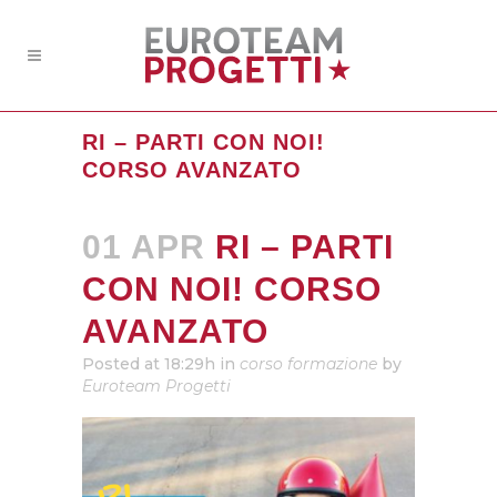
RI – PARTI CON NOI!
CORSO AVANZATO
01 APR
RI – PARTI
CON NOI! CORSO
AVANZATO
Posted at 18:29h
in
corso formazione
by
Euroteam Progetti