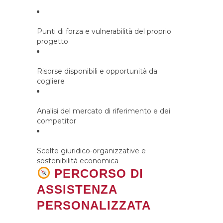
Punti di forza e vulnerabilità del proprio
progetto
Risorse disponibili e opportunità da
cogliere
Analisi del mercato di riferimento e dei
competitor
Scelte giuridico-organizzative e
sostenibilità economica
PERCORSO DI
ASSISTENZA
PERSONALIZZATA