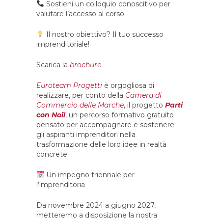
Sostieni un colloquio conoscitivo per
valutare l’accesso al corso.
Il nostro obiettivo? Il tuo successo
imprenditoriale!
Scarica la
brochure
Euroteam Progetti
è orgogliosa di
realizzare, per conto della
Camera di
Commercio delle Marche
, il progetto
Parti
con Noi!
, un percorso formativo gratuito
pensato per accompagnare e sostenere
gli aspiranti imprenditori nella
trasformazione delle loro idee in realtà
concrete.
Un impegno triennale per
l’imprenditoria
Da novembre 2024 a giugno 2027,
metteremo a disposizione la nostra