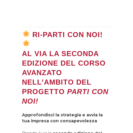
RI-PARTI CON NOI!
AL VIA LA SECONDA
EDIZIONE DEL
CORSO
AVANZATO
NELL’AMBITO DEL
PROGETTO
PARTI CON
NOI!
Approfondisci la strategia e avvia la
tua impresa con consapevolezza