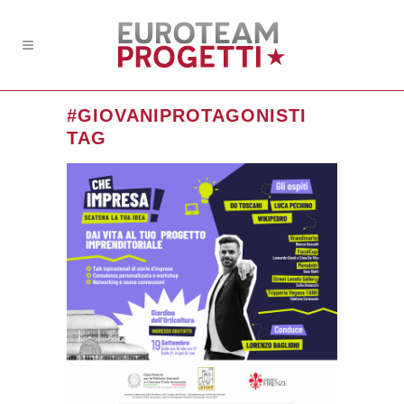
#GIOVANIPROTAGONISTI
TAG