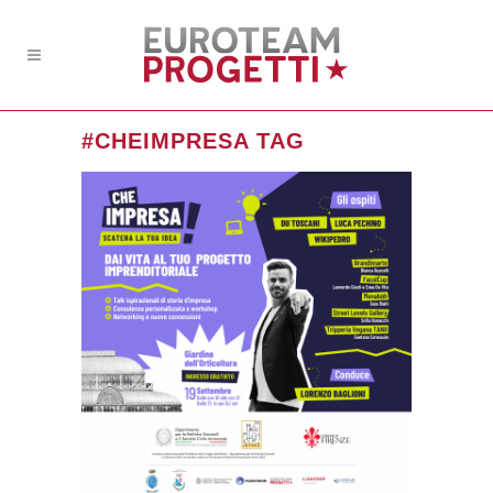
#CHEIMPRESA TAG