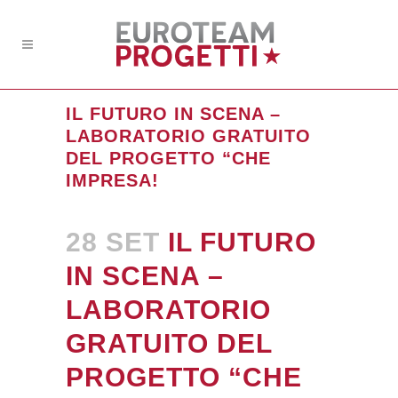
IL FUTURO IN SCENA –
LABORATORIO GRATUITO
DEL PROGETTO “CHE
IMPRESA!
28 SET
IL FUTURO
IN SCENA –
LABORATORIO
GRATUITO DEL
PROGETTO “CHE